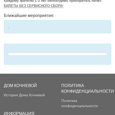
Каждому зрителю c 0 лет необходимо приобретать билет.
БИЛЕТЫ БЕЗ СЕРВИСНОГО СБОРА!
Ближайшие мероприятия:
.
ДОМ КОЧНЕВОЙ
ПОЛИТИКА
КОНФИДЕНЦИАЛЬНОСТИ
История Дома Кочневой
Политика
конфиденциальности
ИНФОРМАЦИЯ