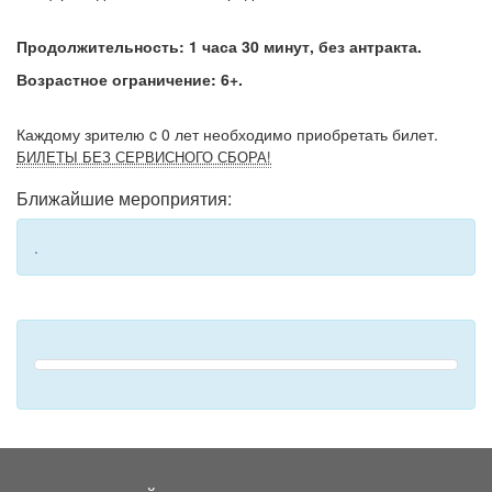
Продолжительность: 1 часа 30 минут, без антракта.
Возрастное ограничение: 6+.
Каждому зрителю c 0 лет необходимо приобретать билет.
БИЛЕТЫ БЕЗ СЕРВИСНОГО СБОРА!
Ближайшие мероприятия:
.