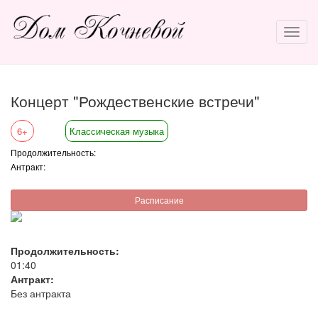
Концерт "Рождественские встречи"
6+
Классическая музыка
Продолжительность:
Антракт:
Расписание
Продолжительность:
01:40
Антракт:
Без антракта