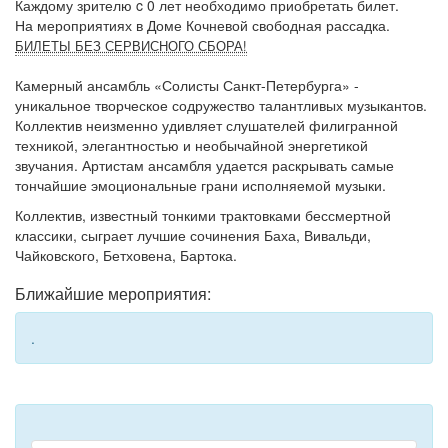
Каждому зрителю c 0 лет необходимо приобретать билет.
На мероприятиях в Доме Кочневой свободная рассадка.
БИЛЕТЫ БЕЗ СЕРВИСНОГО СБОРА!
Камерный ансамбль «Солисты Санкт-Петербурга» -
уникальное творческое содружество талантливых музыкантов.
Коллектив неизменно удивляет слушателей филигранной
техникой, элегантностью и необычайной энергетикой
звучания. Артистам ансамбля удается раскрывать самые
тончайшие эмоциональные грани исполняемой музыки.
Коллектив, известный тонкими трактовками бессмертной
классики, сыграет лучшие сочинения Баха, Вивальди,
Чайковского, Бетховена, Бартока.
Ближайшие мероприятия:
.