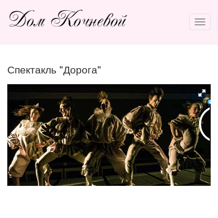
Спектакль "Дорога"