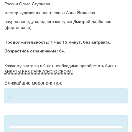
России Ольга Ступнева
мастер художественного слова Анна Яковлева
лауреат международного конкурса Дмитрий Барбашин
(фортепиано)
Продолжительность: 1 час 15 минут, без антракта.
Возрастное ограничение: 6+.
Каждому зрителю c 0 лет необходимо приобретать билет.
БИЛЕТЫ БЕЗ СЕРВИСНОГО СБОРА!
Ближайшие мероприятия:
.