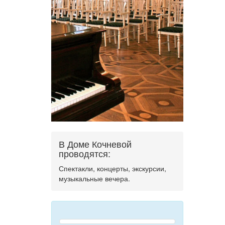
В Доме Кочневой
проводятся:
Спектакли, концерты, экскурсии,
музыкальные вечера.