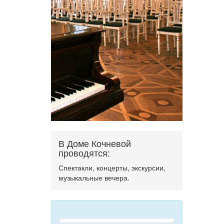
В Доме Кочневой
проводятся:
Спектакли, концерты, экскурсии,
музыкальные вечера.